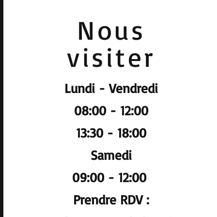
Nous
visiter
Lundi - Vendredi
08:00 - 12:00
13:30 - 18:00
Samedi
09:00 - 12:00
Prendre RDV :