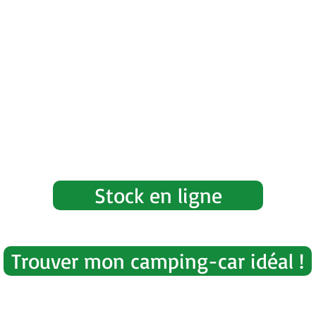
Stock en ligne
Trouver mon camping-car idéal !