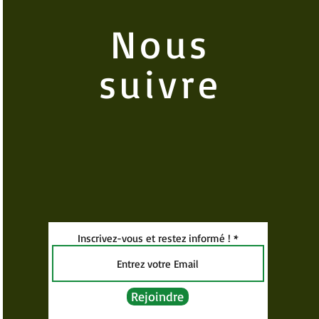
Nous
suivre
Inscrivez-vous et restez informé !
Rejoindre