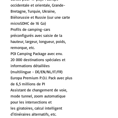
occidentale et orientale, Grande-
Bretagne, Turquie, Ukraine,
Biélorussie et Russie (sur une carte
microSDHC de 16 Go)
Profils de camping-cars
préconfigurés avec saisie de la
hauteur, largeur, longueur, poids,
remorque, etc.
POI Camping Package avec env.
20 000 destinations spéciales et
informations détaillées
(multilingue - DE/EN/NL/IT/FR)
Europa Premium P.O.I. Pack avec plus
de 6,5 millions de PI
Assistant de changement de voie,
mode tunnel, zoom automatique
pour les intersections et
les giratoires, calcul intelligent
d'itinéraires alternatifs, etc.