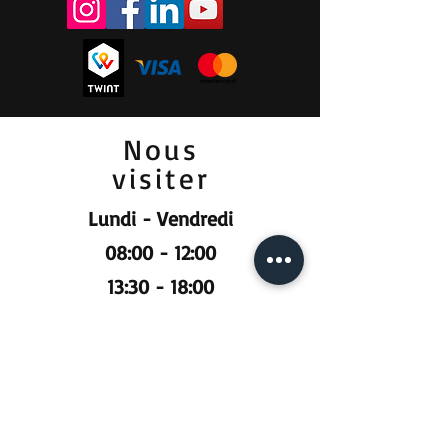
Nous
visiter
Lundi - Vendredi
08:00 - 12:00
13:30 - 18:00
Samedi
09:00 - 12:00
Prendre RDV :
Pour la vente et la location :