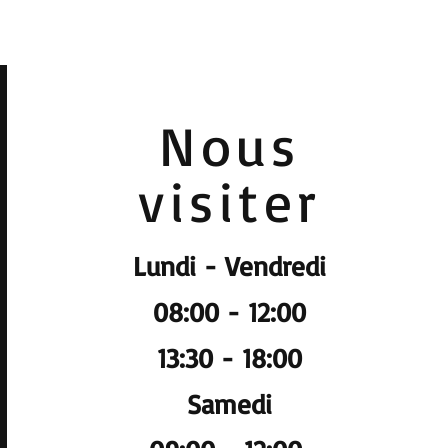
Nous
visiter
Lundi - Vendredi
08:00 - 12:00
13:30 - 18:00
Samedi