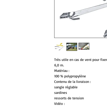
Très utile en cas de vent pour fixe
6,0 m.
Matériau :
100 % polypropylène
Contenu de la livraison :
sangle réglable
sardines
ressorts de tension
Vidéo :