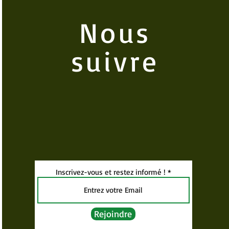
Nous
suivre
Inscrivez-vous et restez informé !
Rejoindre