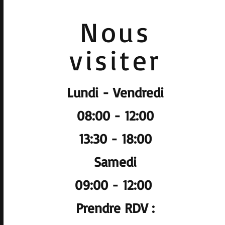
Nous
visiter
Lundi - Vendredi
08:00 - 12:00
13:30 - 18:00
Samedi
09:00 - 12:00
Prendre RDV :