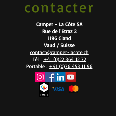
contacter
Camper - La Côte SA
Rue de l'Etraz 2
1196 Gland
Vaud / Suisse
contact@camper-lacote.ch
Tél :
+41 (0)22 364 12 72
Portable :
+41 (0)76 453 11 96