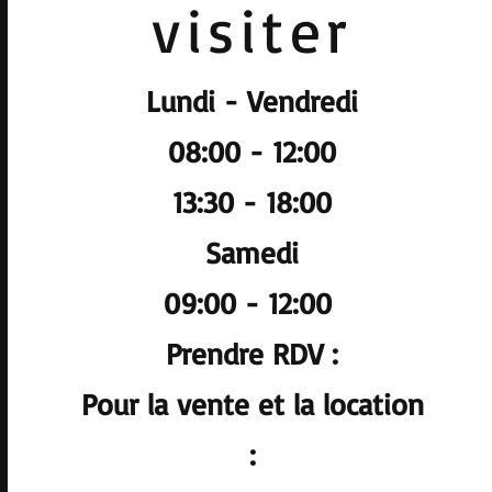
visiter
Lundi - Vendredi
08:00 - 12:00
13:30 - 18:00
Samedi
09:00 - 12:00
Prendre RDV :
Pour la vente et la location
: