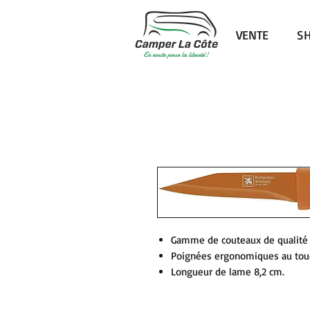
VENTE
S
Gamme de couteaux de qualité 
Poignées ergonomiques au touc
Longueur de lame 8,2 cm.