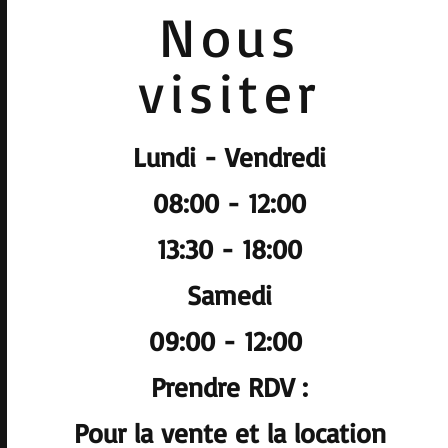
Nous
visiter
Lundi - Vendredi
08:00 - 12:00
13:30 - 18:00
Samedi
09:00 - 12:00
Prendre RDV :
Pour la vente et la location