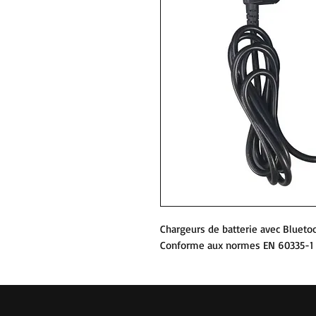
Chargeurs de batterie avec Bluetoo
Conforme aux normes EN 60335-1 