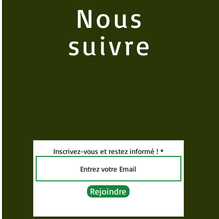
Nous
suivre
Inscrivez-vous et restez informé !
Rejoindre