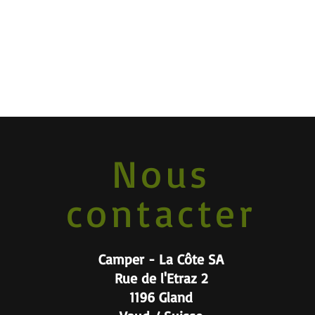
Nous
contacter
Camper - La Côte SA
Rue de l'Etraz 2
1196 Gland