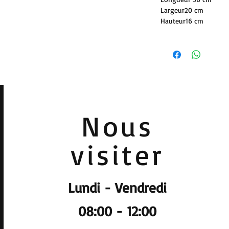
Largeur20 cm
Hauteur16 cm
Nous
visiter
Lundi - Vendredi
08:00 - 12:00