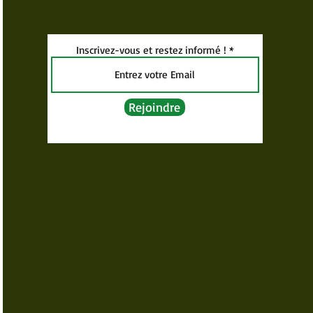
Inscrivez-vous et restez informé !
Rejoindre