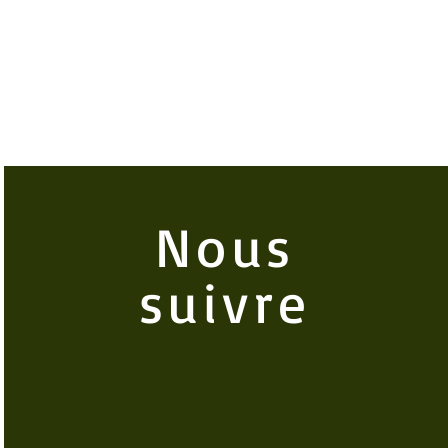
Nous
suivre