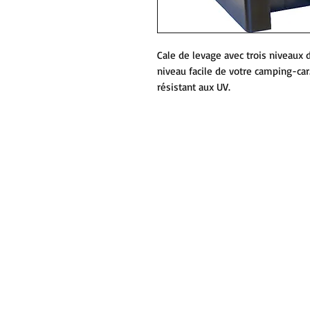
Cale de levage avec trois niveaux 
niveau facile de votre camping-ca
résistant aux UV.