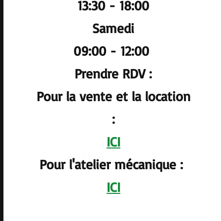
13:30 - 18:00
Samedi
09:00 - 12:00
Prendre RDV :
Pour la vente et la location
:
ICI
Pour l'atelier mécanique :
ICI