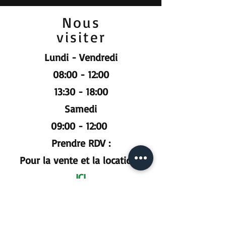
Nous
visiter
Lundi - Vendredi
08:00 - 12:00
13:30 - 18:00
Samedi
09:00 - 12:00
Prendre RDV :
Pour la vente et la location :
ICI
Pour l'atelier mécanique :
ICI