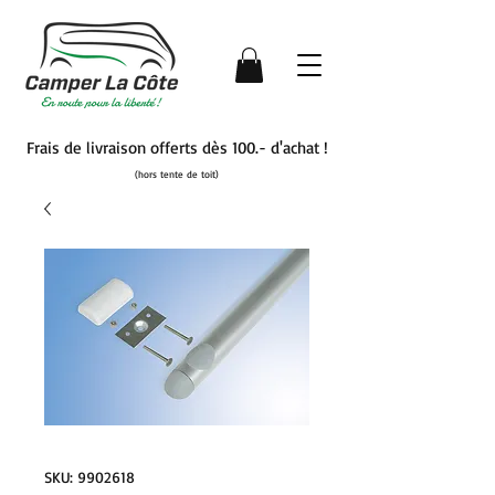
Frais de livraison offerts dès 100.- d'achat !
(hors tente de toit)
SKU: 9902618