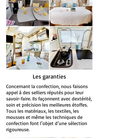
Les garanties
Concernant la confection, nous faisons
appel à des selliers réputés pour leur
savoir-faire. Ils façonnent avec dextérité,
soin et précision les meilleures étoffes.
Tous les matériaux, les textiles, les
mousses et même les techniques de
confection font l’objet d’une sélection
rigoureuse.