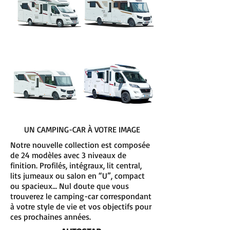
UN CAMPING-CAR À VOTRE IMAGE
Notre nouvelle collection est composée
de 24 modèles avec 3 niveaux de
finition. Profilés, intégraux, lit central,
lits jumeaux ou salon en “U”, compact
ou spacieux… Nul doute que vous
trouverez le camping-car correspondant
à votre style de vie et vos objectifs pour
ces prochaines années.