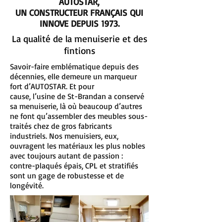
AUTOSTAR,
UN CONSTRUCTEUR FRANÇAIS QUI
INNOVE DEPUIS 1973.
La qualité de la menuiserie et des
fintions
Savoir-faire emblématique depuis des
décennies, elle demeure un marqueur
fort d’AUTOSTAR. Et pour
cause, l’usine de St-Brandan a conservé
sa menuiserie, là où beaucoup d’autres
ne font qu’assembler des meubles sous-
traités chez de gros fabricants
industriels. Nos menuisiers, eux,
ouvragent les matériaux les plus nobles
avec toujours autant de passion :
contre-plaqués épais, CPL et stratifiés
sont un gage de robustesse et de
longévité.