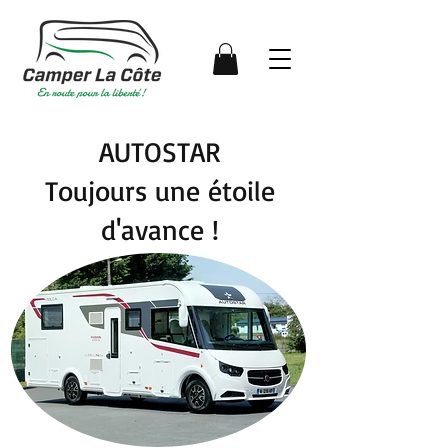
AUTOSTAR
Toujours une étoile
d'avance !