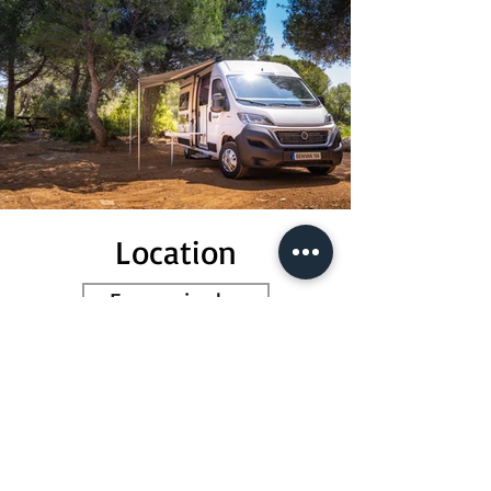
Location
En savoir plus