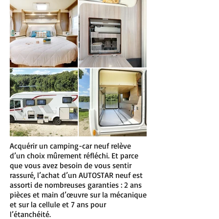
Acquérir un camping-car neuf relève
d’un choix mûrement réfléchi. Et parce
que vous avez besoin de vous sentir
rassuré, l’achat d’un AUTOSTAR neuf est
assorti de nombreuses garanties : 2 ans
pièces et main d’œuvre sur la mécanique
et sur la cellule et 7 ans pour
l’étanchéité.