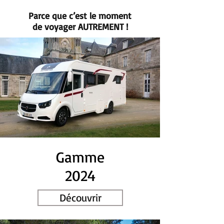
Parce que c’est le moment
de voyager AUTREMENT !
Gamme
2024
Découvrir