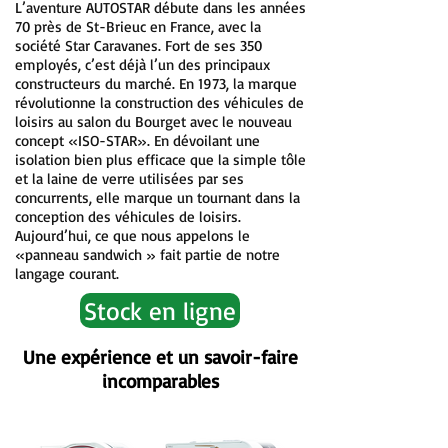
L’aventure AUTOSTAR débute dans les années
70 près de St-Brieuc en France, avec la
société Star Caravanes. Fort de ses 350
employés, c’est déjà l’un des principaux
constructeurs du marché. En 1973, la marque
révolutionne la construction des véhicules de
loisirs au salon du Bourget avec le nouveau
concept «ISO-STAR». En dévoilant une
isolation bien plus efficace que la simple tôle
et la laine de verre utilisées par ses
concurrents, elle marque un tournant dans la
conception des véhicules de loisirs.
Aujourd’hui, ce que nous appelons le
«panneau sandwich » fait partie de notre
langage courant.
Stock en ligne
Une expérience et un savoir-faire
incomparables