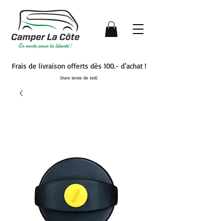
Frais de livraison offerts dès 100.- d'achat !
(hors tente de toit)