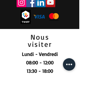
Nous
visiter
Lundi - Vendredi
08:00 - 12:00
13:30 - 18:00
Samedi
09:00 - 12:00
Prendre RDV :
Pour la vente et la location :