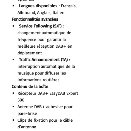
Langues disponibles
: Français,
Allemand, Anglais, Italien
Fonctionnalités avancées
Service Following (S/F)
:
changement automatique de
fréquence pour garantir la
meilleure réception DAB+ en
déplacement.
Traffic Announcement (TA)
:
interruption automatique de la
musique pour diffuser les
informations routières.
Contenu de la boîte
Récepteur DAB+ EasyDAB Expert
300
Antenne DAB+ adhésive pour
pare-brise
Clips de fixation pour le câble
d’antenne