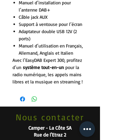
Manuel d’installation pour
l’antenne DAB+
Câble jack AUX
Support à ventouse pour l’écran
Adaptateur double USB 12V (2
ports)
Manuel d’utilisation en Français,
Allemand, Anglais et Italien
Avec l’EasyDAB Expert 300, profitez
d’un
système tout-en-un
pour la
radio numérique, les appels mains
libres et la musique en streaming !
Nous contacter
Camper - La Côte SA
Rue de l'Etraz 2