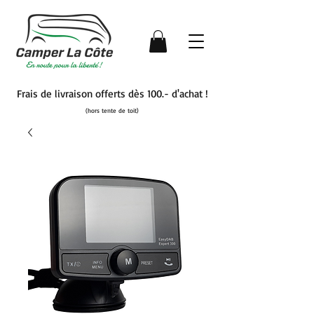
Frais de livraison offerts dès 100.- d'achat !
(hors tente de toit)