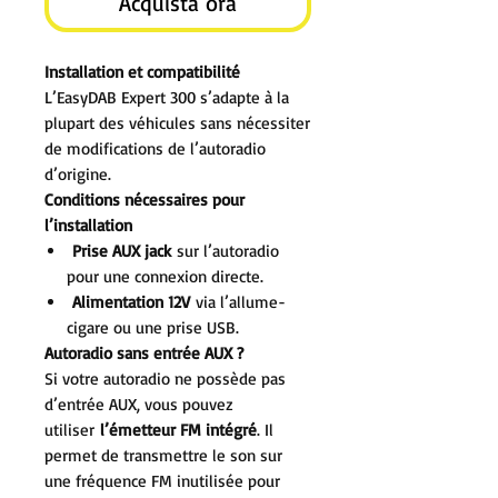
Acquista ora
Installation et compatibilité
L’EasyDAB Expert 300 s’adapte à la
plupart des véhicules sans nécessiter
de modifications de l’autoradio
d’origine.
Conditions nécessaires pour
l’installation
Prise AUX jack
sur l’autoradio
pour une connexion directe.
Alimentation 12V
via l’allume-
cigare ou une prise USB.
Autoradio sans entrée AUX ?
Si votre autoradio ne possède pas
d’entrée AUX, vous pouvez
utiliser
l’émetteur FM intégré
. Il
permet de transmettre le son sur
une fréquence FM inutilisée pour