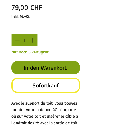
Preis
79,00 CHF
inkl. MwSt.
Anzahl
*
Nur noch 3 verfügbar
In den Warenkorb
Sofortkauf
Avec le support de toit, vous pouvez
monter votre antenne 4G n'importe
où sur votre toit et insérer le câble à
l'endroit désiré avec la sortie de toit