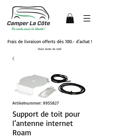
Frais de livraison offerts dès 100.- d'achat !
(hors tente de toit)
Artikelnummer: 9955827
Support de toit pour
l’antenne internet
Roam