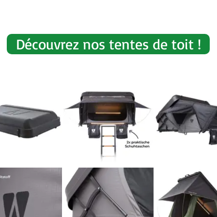
Découvrez nos tentes de toit !