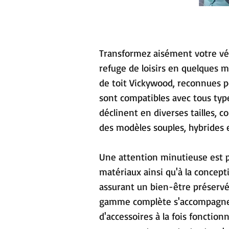
Transformez aisément votre véh
refuge de loisirs en quelques 
de toit Vickywood, reconnues pou
sont compatibles avec tous type
déclinent en diverses tailles, c
des modèles souples, hybrides e
Une attention minutieuse est po
matériaux ainsi qu'à la concept
assurant un bien-être préservé
gamme complète s'accompagne 
d'accessoires à la fois fonctionn