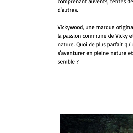
comprenant auvents, tentes de 
d'autres.
Vickywood, une marque originai
la passion commune de Vicky et
nature. Quoi de plus parfait qu
s'aventurer en pleine nature e
semble ?