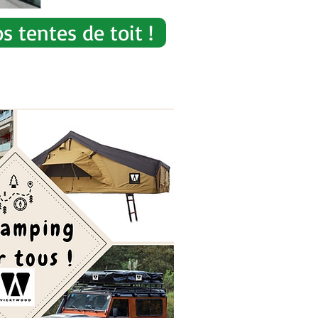
 tentes de toit !