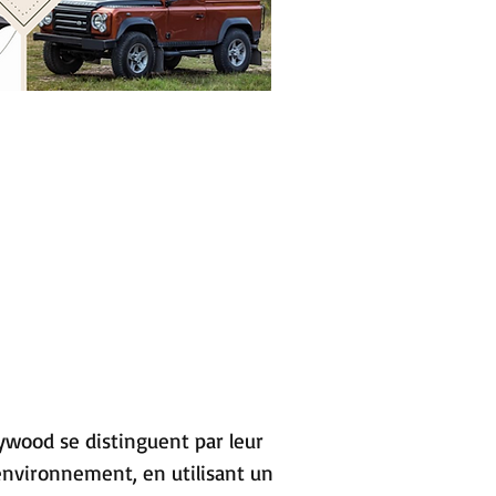
kywood se distinguent par leur
nvironnement, en utilisant un