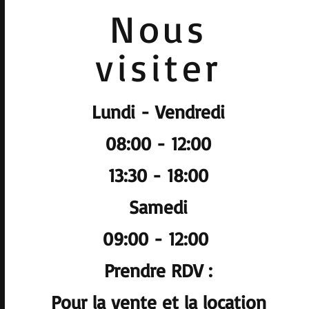
Nous
visiter
Lundi - Vendredi
08:00 - 12:00
13:30 - 18:00
Samedi
09:00 - 12:00
Prendre RDV :
Pour la vente et la location