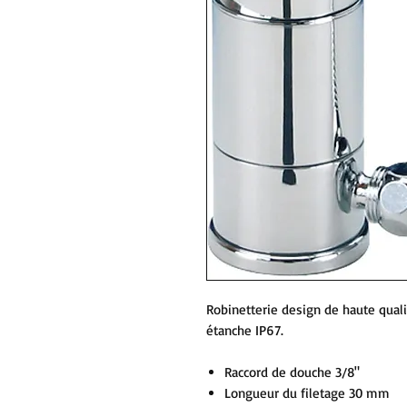
Robinetterie design de haute quali
étanche IP67.
Raccord de douche 3/8"
Longueur du filetage 30 mm