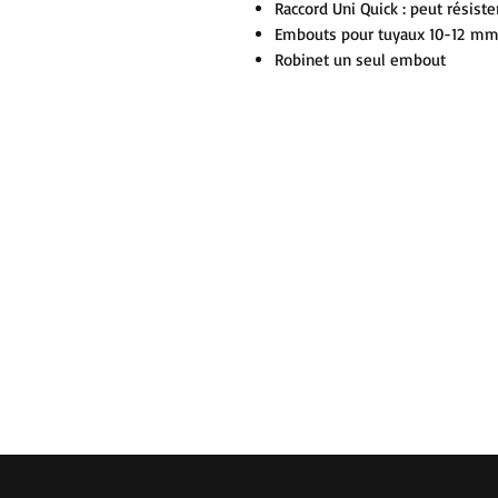
Raccord Uni Quick : peut résiste
Embouts pour tuyaux 10-12 m
Robinet un seul embout