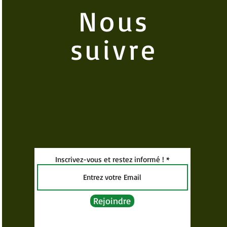
Nous
suivre
Inscrivez-vous et restez informé !
Rejoindre