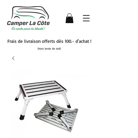
Frais de livraison offerts dès 100.- d'achat !
(hors tente de toit)