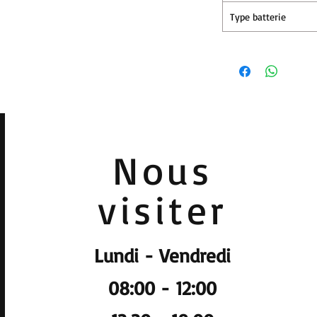
Type batterie
Nous
visiter
Lundi - Vendredi
08:00 - 12:00