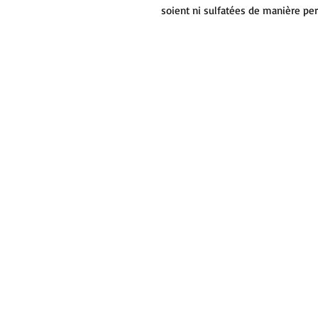
soient ni sulfatées de manière 