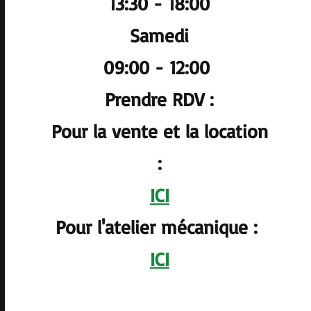
13:30 - 18:00
Samedi
09:00 - 12:00
Prendre RDV :
Pour la vente et la location
:
ICI
Pour l'atelier mécanique :
ICI