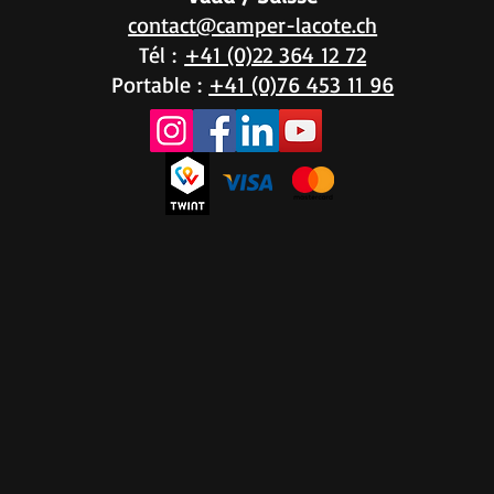
contact@camper-lacote.ch
Tél :
+41 (0)22 364 12 72
Portable :
+41 (0)76 453 11 96