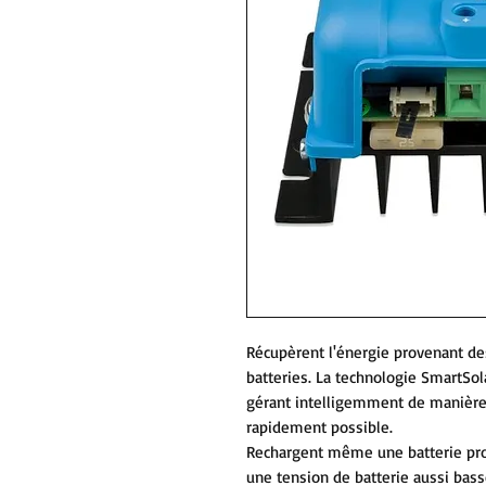
Récupèrent l'énergie provenant des
batteries. La technologie SmartSol
gérant intelligemment de manière 
rapidement possible.
Rechargent même une batterie pr
une tension de batterie aussi bass