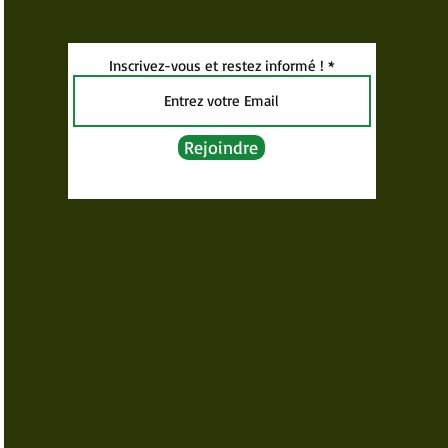
Inscrivez-vous et restez informé !
Rejoindre