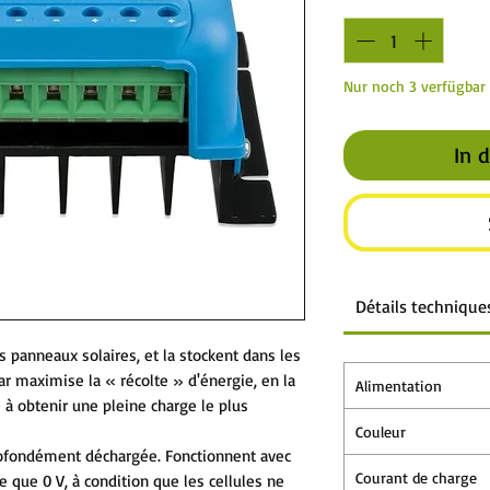
Nur noch 3 verfügbar
In 
Détails technique
 panneaux solaires, et la stockent dans les
ar maximise la « récolte » d'énergie, en la
Alimentation
à obtenir une pleine charge le plus
Couleur
ofondément déchargée. Fonctionnent avec
Courant de charge
e que 0 V, à condition que les cellules ne