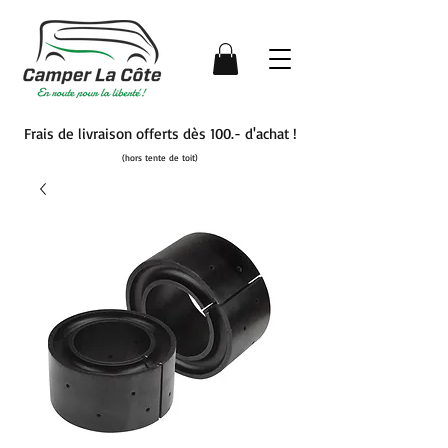
Frais de livraison offerts dès 100.- d'achat !
(hors tente de toit)