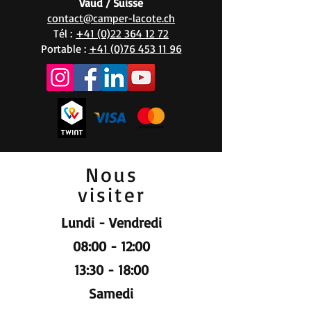
Vaud / Suisse
contact@camper-lacote.ch
Tél :
+41 (0)22 364 12 72
Portable :
+41 (0)76 453 11 96
Nous
visiter
Lundi - Vendredi
08:00 - 12:00
13:30 - 18:00
Samedi