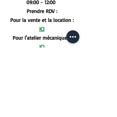
09:00 - 12:00
Prendre RDV :
Pour la vente et la location :
ICI
Pour l'atelier mécanique :
ICI
Nous suivre