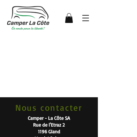
Nous contacter
Camper - La Côte SA
Rue de l'Etraz 2
1196 Gland