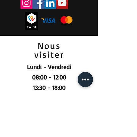
Nous
visiter
Lundi - Vendredi
08:00 - 12:00
13:30 - 18:00
Samedi
09:00 - 12:00
Prendre RDV :
Pour la vente et la location :