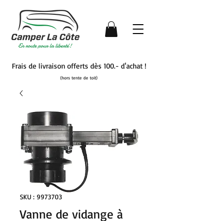
Frais de livraison offerts dès 100.- d'achat !
(hors tente de toit)
SKU : 9973703
Vanne de vidange à