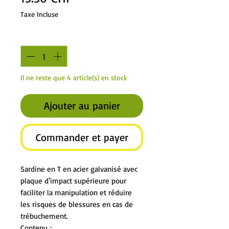
Taxe Incluse
Quantité
*
Il ne reste que 4 article(s) en stock
Ajouter au panier
Commander et payer
Sardine en T en acier galvanisé avec
plaque d'impact supérieure pour
faciliter la manipulation et réduire
les risques de blessures en cas de
trébuchement.
Contenu :