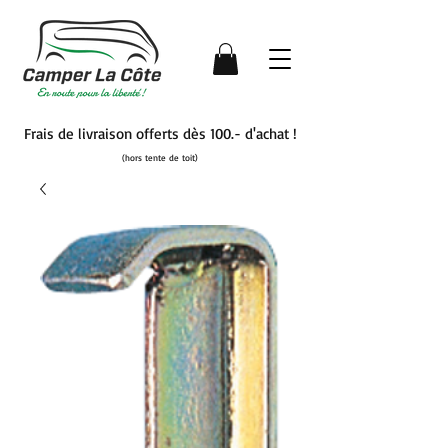
Frais de livraison offerts dès 100.- d'achat !
(hors tente de toit)