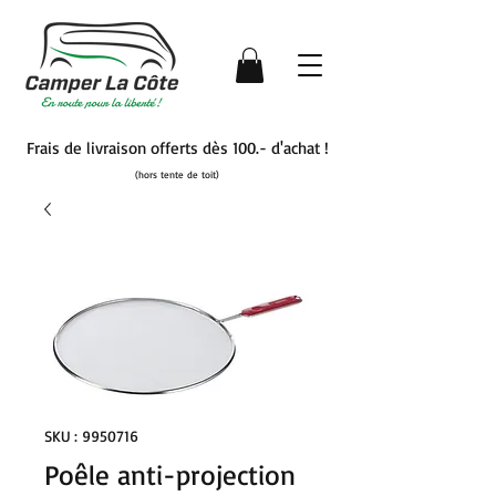
Frais de livraison offerts dès 100.- d'achat !
(hors tente de toit)
SKU : 9950716
Poêle anti-projection