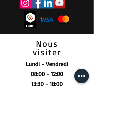
Nous
visiter
Lundi - Vendredi
08:00 - 12:00
13:30 - 18:00
Samedi
09:00 - 12:00
Prendre RDV :
Pour la vente et la location :