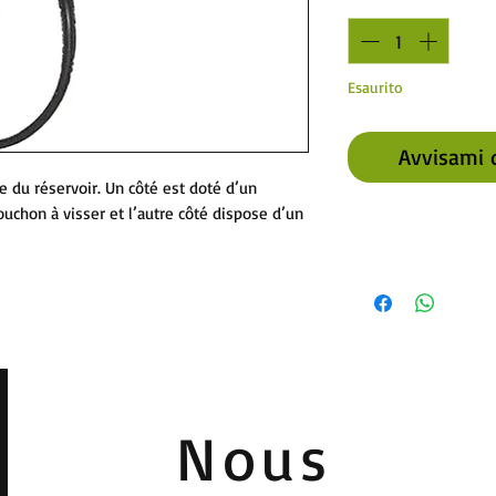
Esaurito
Avvisami 
 du réservoir. Un côté est doté d’un
uchon à visser et l’autre côté dispose d’un
Nous