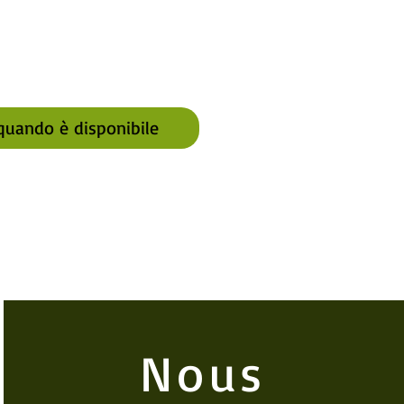
quando è disponibile
Nous