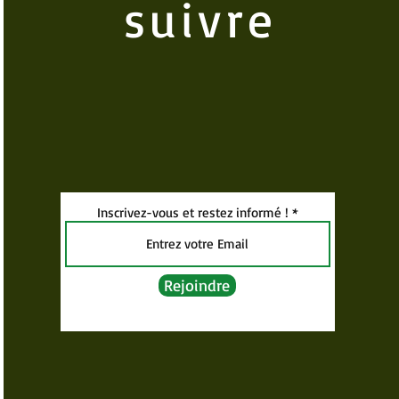
suivre
Inscrivez-vous et restez informé !
Rejoindre