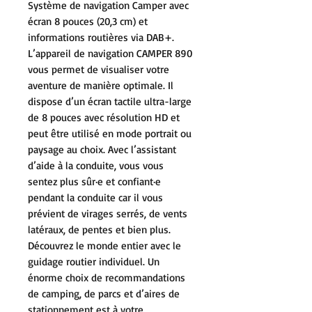
Système de navigation Camper avec
écran 8 pouces (20,3 cm) et
informations routières via DAB+.
L’appareil de navigation CAMPER 890
vous permet de visualiser votre
aventure de manière optimale. Il
dispose d’un écran tactile ultra-large
de 8 pouces avec résolution HD et
peut être utilisé en mode portrait ou
paysage au choix. Avec l’assistant
d’aide à la conduite, vous vous
sentez plus sûr·e et confiant·e
pendant la conduite car il vous
prévient de virages serrés, de vents
latéraux, de pentes et bien plus.
Découvrez le monde entier avec le
guidage routier individuel. Un
énorme choix de recommandations
de camping, de parcs et d’aires de
stationnement est à votre