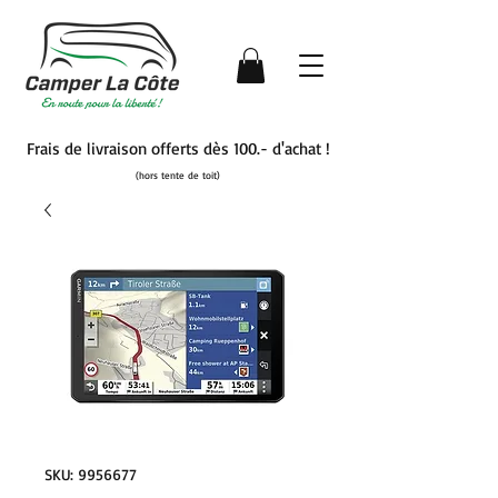
Frais de livraison offerts dès 100.- d'achat !
(hors tente de toit)
SKU: 9956677