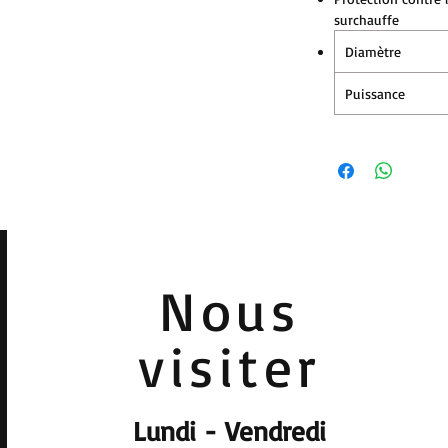
surchauffe
Diamètre
Puissance
Nous
visiter
Lundi - Vendredi