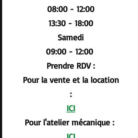
08:00 - 12:00
13:30 - 18:00
Samedi
09:00 - 12:00
Prendre RDV :
Pour la vente et la location
:
ICI
Pour l'atelier mécanique :
ICI