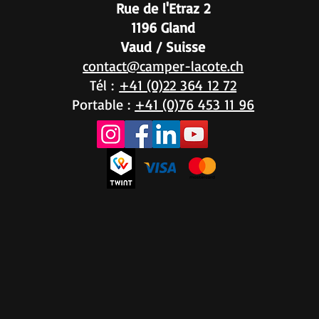
Rue de l'Etraz 2
1196 Gland
Vaud / Suisse
contact@camper-lacote.ch
Tél :
+41 (0)22 364 12 72
Portable :
+41 (0)76 453 11 96