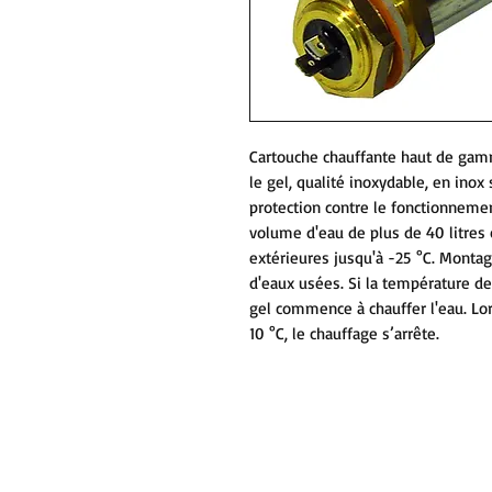
Cartouche chauffante haut de gamm
le gel, qualité inoxydable, en inox 
protection contre le fonctionnemen
volume d'eau de plus de 40 litres 
extérieures jusqu'à -25 °C. Montag
d'eaux usées. Si la température de 
gel commence à chauffer l'eau. Lo
10 °C, le chauffage s’arrête.