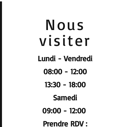
Nous
visiter
Lundi - Vendredi
08:00 - 12:00
13:30 - 18:00
Samedi
09:00 - 12:00
Prendre RDV :