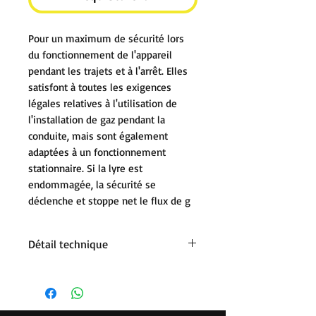
Pour un maximum de sécurité lors
du fonctionnement de l'appareil
pendant les trajets et à l'arrêt. Elles
satisfont à toutes les exigences
légales relatives à l'utilisation de
l'installation de gaz pendant la
conduite, mais sont également
adaptées à un fonctionnement
stationnaire. Si la lyre est
endommagée, la sécurité se
déclenche et stoppe net le flux de g
Détail technique
G.2 France, Shell