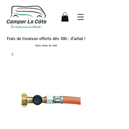
Frais de livraison offerts dès 100.- d'achat !
(hors tente de toit)