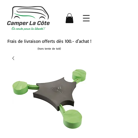
Frais de livraison offerts dès 100.- d'achat !
(hors tente de toit)