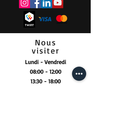
Nous
visiter
Lundi - Vendredi
08:00 - 12:00
13:30 - 18:00
Samedi
09:00 - 12:00
Prendre RDV :
Pour la vente et la location :