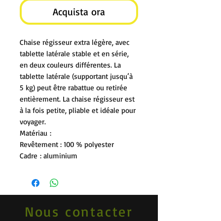
Acquista ora
Chaise régisseur extra légère, avec
tablette latérale stable et en série,
en deux couleurs différentes. La
tablette latérale (supportant jusqu’à
5 kg) peut être rabattue ou retirée
entièrement. La chaise régisseur est
à la fois petite, pliable et idéale pour
voyager.
Matériau :
Revêtement : 100 % polyester
Cadre : aluminium
Nous contacter