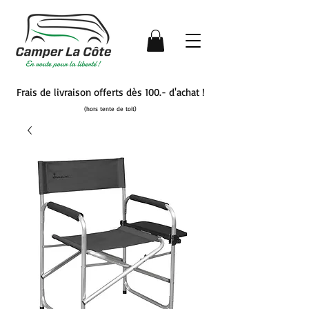
Frais de livraison offerts dès 100.- d'achat !
(hors tente de toit)