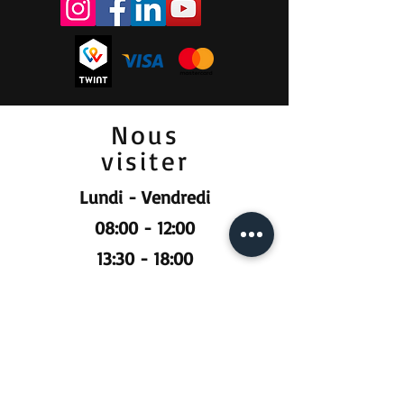
Nous
visiter
Lundi - Vendredi
08:00 - 12:00
13:30 - 18:00
Samedi
09:00 - 12:00
Prendre RDV :
Pour la vente et la location :