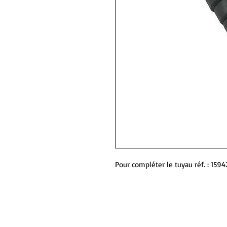
Pour compléter le tuyau réf. : 1594