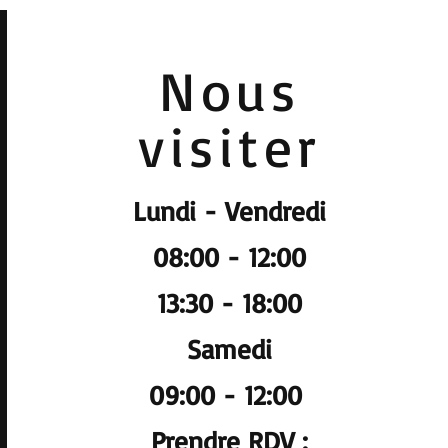
Nous
visiter
Lundi - Vendredi
08:00 - 12:00
13:30 - 18:00
Samedi
09:00 - 12:00
Prendre RDV :