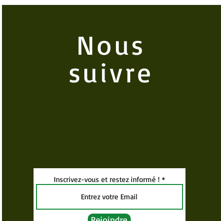
Nous
suivre
Inscrivez-vous et restez informé !
Rejoindre