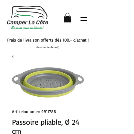
Frais de livraison offerts dès 100.- d'achat !
(hors tente de toit)
Artikelnummer: 9911786
Passoire pliable, Ø 24
cm