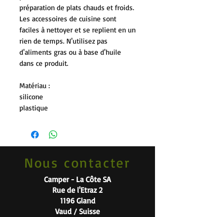
préparation de plats chauds et froids.
Les accessoires de cuisine sont
faciles à nettoyer et se replient en un
rien de temps. N'utilisez pas
d'aliments gras ou à base d'huile
dans ce produit.
Matériau :
silicone
plastique
Nous contacter
Camper - La Côte SA
Rue de l'Etraz 2
1196 Gland
Vaud / Suisse