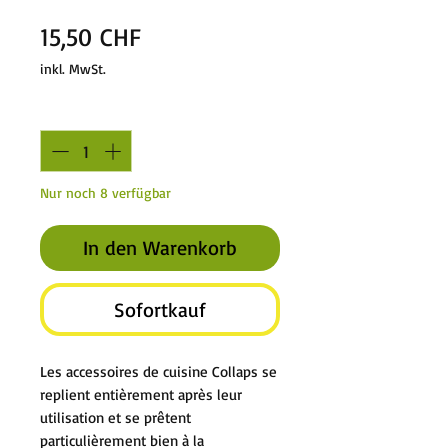
Preis
15,50 CHF
inkl. MwSt.
Anzahl
*
Nur noch 8 verfügbar
In den Warenkorb
Sofortkauf
Les accessoires de cuisine Collaps se
replient entièrement après leur
utilisation et se prêtent
particulièrement bien à la