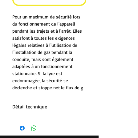
Pour un maximum de sécurité lors
du fonctionnement de l'appareil
pendant les trajets et à l'arrêt. Elles
satisfont à toutes les exigences
légales relatives à l'utilisation de
l'installation de gaz pendant la
conduite, mais sont également
adaptées à un fonctionnement
stationnaire. Si la lyre est
endommagée, la sécurité se
déclenche et stoppe net le flux de g
Détail technique
G.2 France, Shell