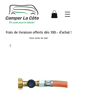
Frais de livraison offerts dès 100.- d'achat !
(hors tente de toit)