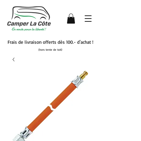
Frais de livraison offerts dès 100.- d'achat !
(hors tente de toit)